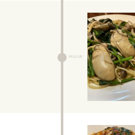
3年以上前