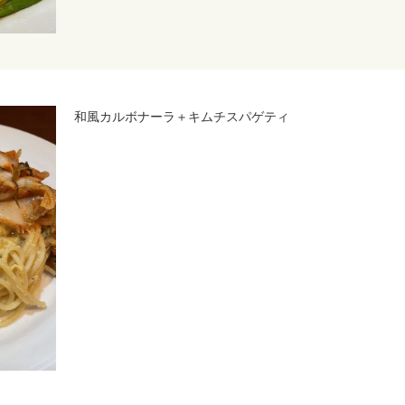
和風カルボナーラ＋キムチスパゲティ