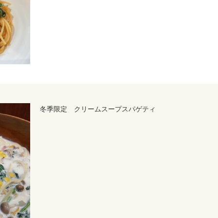
冬季限定 クリームスープスパゲティ