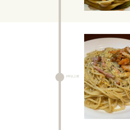
3年以上前