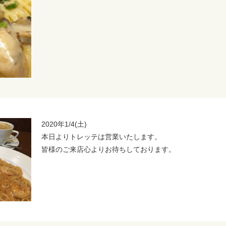
2020年1/4(土)
本日よりトレッテは営業いたします。
皆様のご来店心よりお待ちしております。