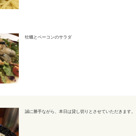
牡蠣とベーコンのサラダ
誠に勝手ながら、本日は貸し切りとさせていただきます。